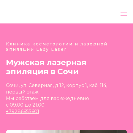
Клиника косметологии и лазерной
эпиляции Lady Laser
Мужская лазерная
эпиляция в Сочи
Сочи, ул. Северная, д.12, корпус 1, каб. 114,
первый этаж.
Мы работаем для вас ежедневно
с 09.00 до 21.00
+79286655601