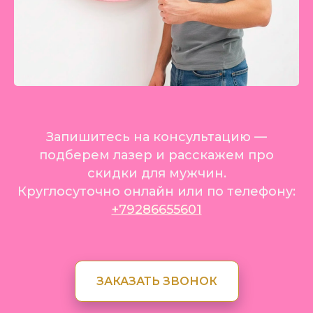
Запишитесь на консультацию —
подберем лазер и расскажем про
скидки для мужчин.
Круглосуточно онлайн или по телефону:
+79286655601
ЗАКАЗАТЬ ЗВОНОК