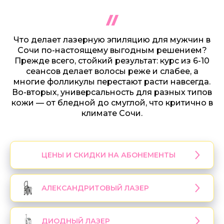
Что делает лазерную эпиляцию для мужчин в
Сочи по-настоящему выгодным решением?
Прежде всего, стойкий результат: курс из 6-10
сеансов делает волосы реже и слабее, а
многие фолликулы перестают расти навсегда.
Во-вторых, универсальность для разных типов
кожи — от бледной до смуглой, что критично в
климате Сочи.
ЦЕНЫ И СКИДКИ НА АБОНЕМЕНТЫ
АЛЕКСАНДРИТОВЫЙ ЛАЗЕР
ДИОДНЫЙ ЛАЗЕР