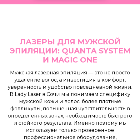
ЛАЗЕРЫ ДЛЯ МУЖСКОЙ
ЭПИЛЯЦИИ: QUANTA SYSTEM
И MAGIC ONE
Мужская лазерная эпиляция — это не просто
удаление волос, а инвестиция в комфорт,
уверенность и удобство повседневной жизни.
В Lady Laser в Сочи мы понимаем специфику
мужской кожи и волос:
более плотные
фолликулы, повышенная чувствительность в
определенных зонах
, необходимость быстрого
и стойкого результата. Именно поэтому мы
используем только проверенное
профессиональное оборудование,