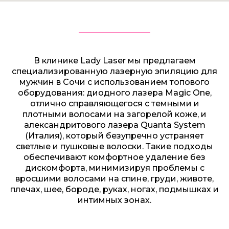
В клинике Lady Laser мы предлагаем
специализированную лазерную эпиляцию для
мужчин в Сочи с использованием топового
оборудования: диодного лазера Magic One,
отлично справляющегося с темными и
плотными волосами на загорелой коже, и
александритового лазера Quanta System
(Италия), который безупречно устраняет
светлые и пушковые волоски. Такие подходы
обеспечивают комфортное удаление без
дискомфорта, минимизируя проблемы с
вросшими волосами на спине, груди, животе,
плечах, шее, бороде, руках, ногах, подмышках и
интимных зонах.