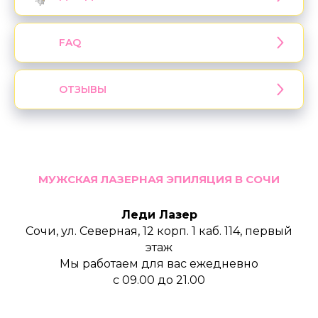
FAQ
ОТЗЫВЫ
МУЖСКАЯ ЛАЗЕРНАЯ ЭПИЛЯЦИЯ В СОЧИ
Леди Лазер
Сочи, ул. Северная, 12 корп. 1 каб. 114, первый
этаж
Мы работаем для вас ежедневно
с 09.00 до 21.00