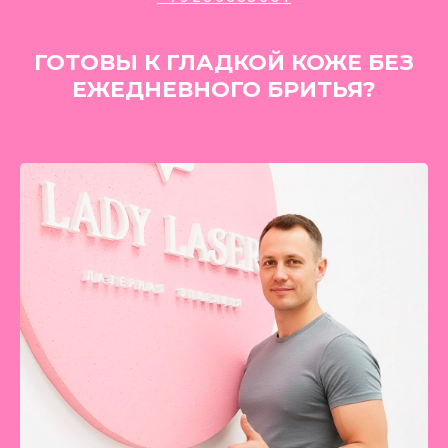
ГОТОВЫ К ГЛАДКОЙ КОЖЕ БЕЗ
ЕЖЕДНЕВНОГО БРИТЬЯ?