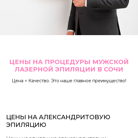
ЦЕНЫ НА ПРОЦЕДУРЫ МУЖСКОЙ
ЛАЗЕРНОЙ ЭПИЛЯЦИИ В СОЧИ
Цена = Качество. Это наше главное преимущество!
ЦЕНЫ НА АЛЕКСАНДРИТОВУЮ
ЭПИЛЯЦИЮ