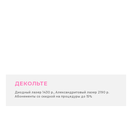
ДЕКОЛЬТЕ
Диодный лазер 1430 р., Александритовый лазер 2190 р.
Абонементы со скидкой на процедуры до 15%