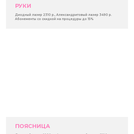
РУКИ
Диодный лазер 2310 р., Александритовый лазер 3490 р.
Абонементы со скидкой на процедуры до 15%
ПОЯСНИЦА