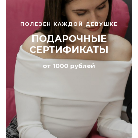
ПОЛЕЗЕН КАЖДОЙ ДЕВУШКЕ
ПОДАРОЧНЫЕ
СЕРТИФИКАТЫ
от 1000 рублей