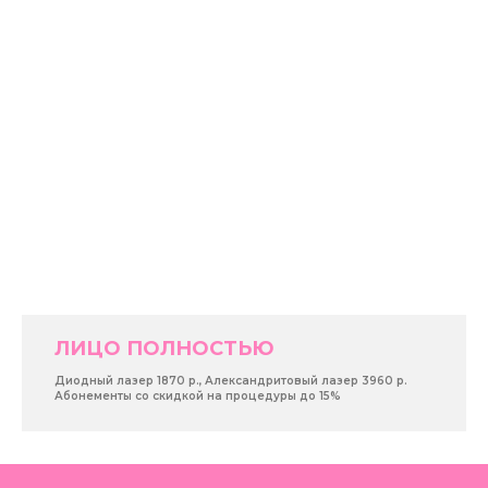
ЛИЦО ПОЛНОСТЬЮ
Диодный лазер 1870 р., Александритовый лазер 3960 р.
Абонементы со скидкой на процедуры до 15%