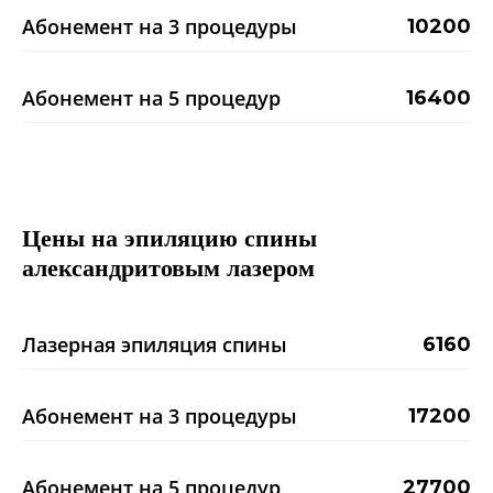
Абонемент на 3 процедуры
10200
Абонемент на 5 процедур
16400
Цены на эпиляцию спины
александритовым лазером
Лазерная эпиляция спины
6160
Абонемент на 3 процедуры
17200
Абонемент на 5 процедур
27700