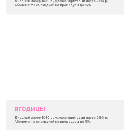
Диодный лазер 1080 р., Александритовый лазер 2190 р.
Абонементы со скидкой на процедуры до 15%
ЯГОДИЦЫ
Диодный лазер 1080 р., Александритовый лазер 2190 р.
Абонементы со скидкой на процедуры до 15%