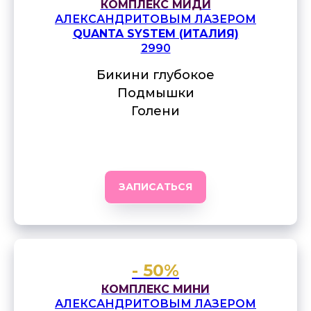
КОМПЛЕКС МИДИ
АЛЕКСАНДРИТОВЫМ ЛАЗЕРОМ
QUANTA SYSTEM (ИТАЛИЯ)
2990
Бикини глубокое
Подмышки
Голени
ЗАПИСАТЬСЯ
- 50%
КОМПЛЕКС МИНИ
АЛЕКСАНДРИТОВЫМ ЛАЗЕРОМ