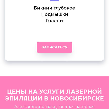
Бикини глубокое
Подмышки
Голени
ЗАПИСАТЬСЯ
ЦЕНЫ НА УСЛУГИ ЛАЗЕРНОЙ
ЭПИЛЯЦИИ В НОВОСИБИРСКЕ
Александритовая и диодная лазерная