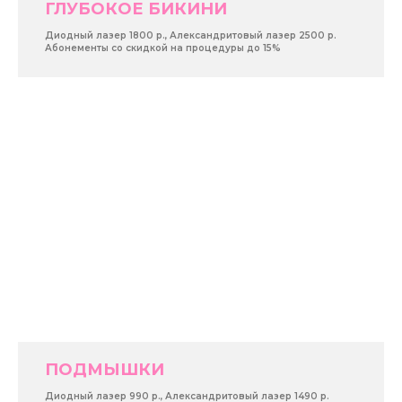
ГЛУБОКОЕ БИКИНИ
Диодный лазер 1800 р., Александритовый лазер 2500 р.
Абонементы со скидкой на процедуры до 15%
ПОДМЫШКИ
Диодный лазер 990 р., Александритовый лазер 1490 р.