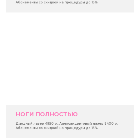
Абонементы со скидкой на процедуры до 15%
НОГИ ПОЛНОСТЬЮ
Диодный лазер 4950 р., Александритовый лазер 8400 р.
Абонементы со скидкой на процедуры до 15%