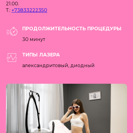
21.00.
Т.:
+73833222350
ПРОДОЛЖИТЕЛЬНОСТЬ ПРОЦЕДУРЫ
30 минут
ТИПЫ ЛАЗЕРА
александритовый, диодный