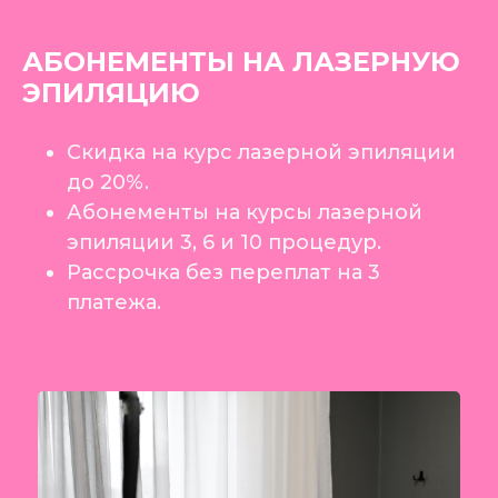
АБОНЕМЕНТЫ НА ЛАЗЕРНУЮ
ЭПИЛЯЦИЮ
Скидка на курс лазерной эпиляции
до 20%.
Абонементы на курсы лазерной
эпиляции 3, 6 и 10 процедур.
Рассрочка без переплат на 3
платежа.