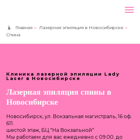
Главная
Лазерная эпиляция в Новосибирске
»
»
Спина
Клиника лазерной эпиляции Lady
Laser в Новосибирске
Лазерная эпиляция спины в
Новосибирске
Новосибирск, ул. Вокзальная магистраль, 16 оф.
611.
шестой этаж, БЦ "На Вокзальной"
Мы работаем для вас ежедневно с 09.00. до