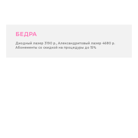
БЕДРА
Диодный лазер 3190 р., Александритовый лазер 4680 р.
Абонементы со скидкой на процедуры до 15%