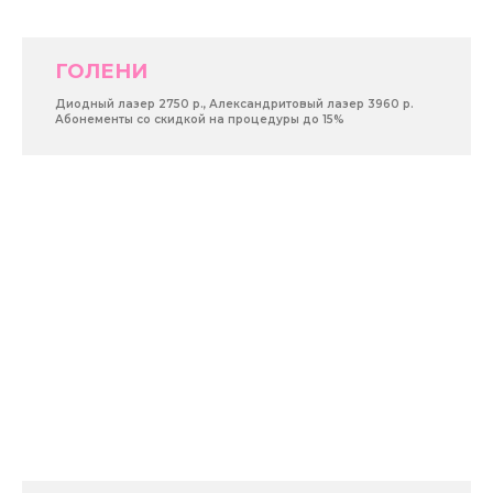
ГОЛЕНИ
Диодный лазер 2750 р., Александритовый лазер 3960 р.
Абонементы со скидкой на процедуры до 15%