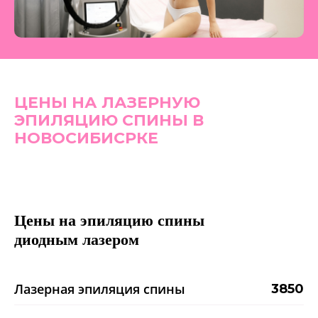
ЦЕНЫ НА ЛАЗЕРНУЮ
ЭПИЛЯЦИЮ СПИНЫ В
НОВОСИБИСРКЕ
Цены на эпиляцию спины
диодным лазером
Лазерная эпиляция спины
3850