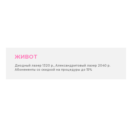
ЖИВОТ
Диодный лазер 1320 р., Александритовый лазер 2040 р.
Абонементы со скидкой на процедуры до 15%