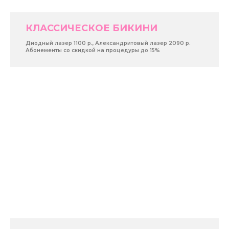
КЛАССИЧЕСКОЕ БИКИНИ
Диодный лазер 1100 р., Александритовый лазер 2090 р.
Абонементы со скидкой на процедуры до 15%