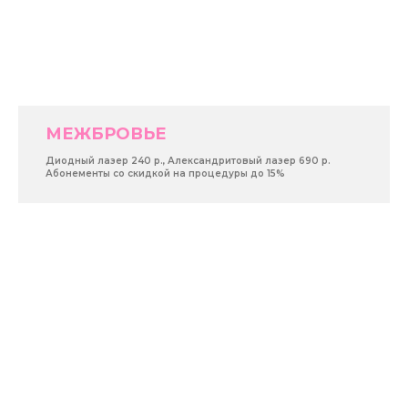
МЕЖБРОВЬЕ
Диодный лазер 240 р., Александритовый лазер 690 р.
Абонементы со скидкой на процедуры до 15%