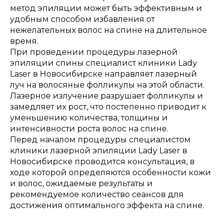
метод эпиляции может быть эффективным и
удобным способом избавления от
нежелательных волос на спине на длительное
время.
При проведении процедуры лазерной
эпиляции спины специалист клиники Lady
Laser в Новосибирске направляет лазерный
луч на волосяные фолликулы на этой области.
Лазерное излучение разрушает фолликулы и
замедляет их рост, что постепенно приводит к
уменьшению количества, толщины и
интенсивности роста волос на спине.
Перед началом процедуры специалистом
клиники лазерной эпиляции Lady Laser в
Новосибирске проводится консультация, в
ходе которой определяются особенности кожи
и волос, ожидаемые результаты и
рекомендуемое количество сеансов для
достижения оптимального эффекта на спине.