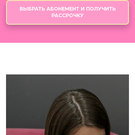
ВЫБРАТЬ АБОНЕМЕНТ И ПОЛУЧИТЬ
РАССРОЧКУ