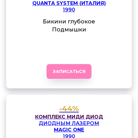
QUANTA SYSTEM (ИТАЛИЯ)
1990
Бикини глубокое
Подмышки
ЗАПИСАТЬСЯ
-44%
КОМПЛЕКС МИДИ ДИОД
ДИОДНЫМ ЛАЗЕРОМ
MAGIC ONE
1990