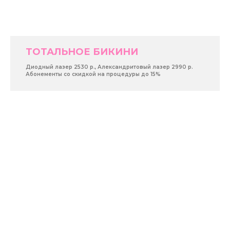
ТОТАЛЬНОЕ БИКИНИ
Диодный лазер 2530 р., Александритовый лазер 2990 р.
Абонементы со скидкой на процедуры до 15%