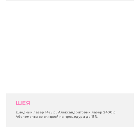
ШЕЯ
Диодный лазер 1495 р., Александритовый лазер 2400 р.
Абонементы со скидкой на процедуры до 15%