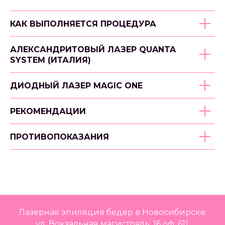
КАК ВЫПОЛНЯЕТСЯ ПРОЦЕДУРА
АЛЕКСАНДРИТОВЫЙ ЛАЗЕР QUANTA
SYSTEM (ИТАЛИЯ)
ДИОДНЫЙ ЛАЗЕР MAGIC ONE
РЕКОМЕНДАЦИИ
ПРОТИВОПОКАЗАНИЯ
Лазерная эпиляция бедер в Новосибирске:
ул. Вокзальная магистраль, 16 оф. 611.