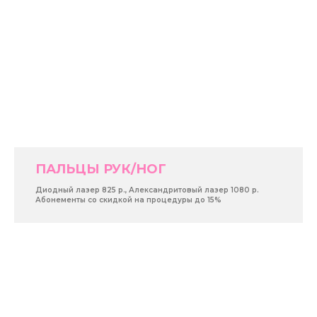
ПАЛЬЦЫ РУК/НОГ
Диодный лазер 825 р., Александритовый лазер 1080 р.
Абонементы со скидкой на процедуры до 15%