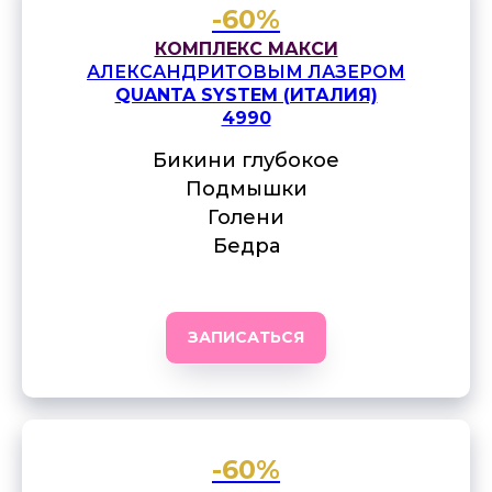
-60%
КОМПЛЕКС МАКСИ
АЛЕКСАНДРИТОВЫМ ЛАЗЕРОМ
QUANTA SYSTEM (ИТАЛИЯ)
4990
Бикини глубокое
Подмышки
Голени
Бедра
ЗАПИСАТЬСЯ
-60%