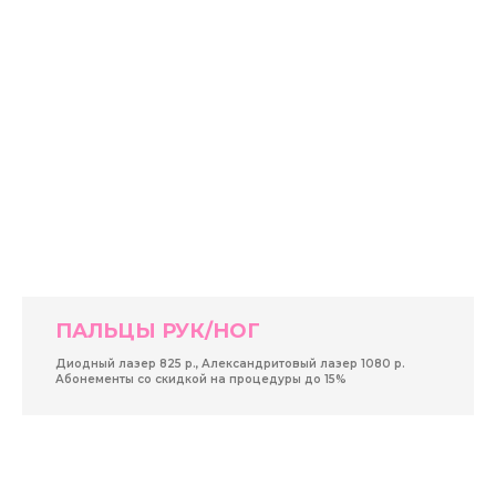
ПАЛЬЦЫ РУК/НОГ
Диодный лазер 825 р., Александритовый лазер 1080 р.
Абонементы со скидкой на процедуры до 15%