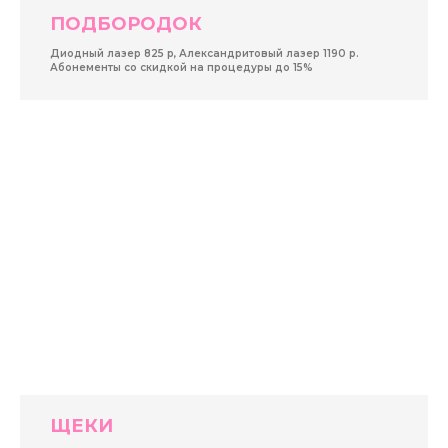
ПОДБОРОДОК
Диодный лазер 825 р, Александритовый лазер 1190 р.
Абонементы со скидкой на процедуры до 15%
ЩЕКИ