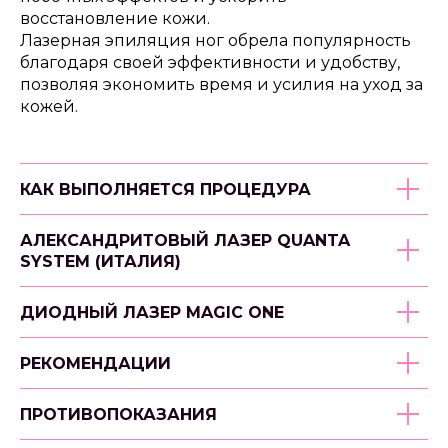
восстановление кожи.
Лазерная эпиляция ног обрела популярность
благодаря своей эффективности и удобству,
позволяя экономить время и усилия на уход за
кожей.
КАК ВЫПОЛНЯЕТСЯ ПРОЦЕДУРА
АЛЕКСАНДРИТОВЫЙ ЛАЗЕР QUANTA
SYSTEM (ИТАЛИЯ)
ДИОДНЫЙ ЛАЗЕР MAGIC ONE
РЕКОМЕНДАЦИИ
ПРОТИВОПОКАЗАНИЯ