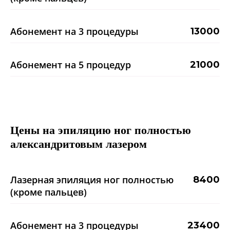
Абонемент на 3 процедуры
13000
Абонемент на 5 процедур
21000
Цены на эпиляцию ног полностью
александритовым лазером
Лазерная эпиляция ног полностью
8400
(кроме пальцев)
Абонемент на 3 процедуры
23400