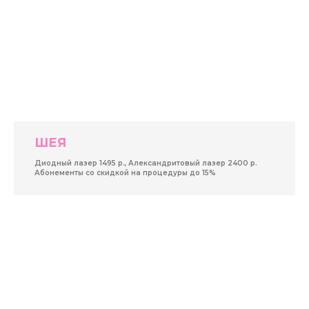
ШЕЯ
Диодный лазер 1495 р., Александритовый лазер 2400 р.
Абонементы со скидкой на процедуры до 15%