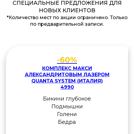
СПЕЦИАЛЬНЫЕ ПРЕДЛОЖЕНИЯ ДЛЯ
НОВЫХ КЛИЕНТОВ
*Количество мест по акции ограничено. Только
по предварительной записи.
-60%
КОМПЛЕКС МАКСИ
АЛЕКСАНДРИТОВЫМ ЛАЗЕРОМ
QUANTA SYSTEM (ИТАЛИЯ)
4990
Бикини глубокое
Подмышки
Голени
Бедра