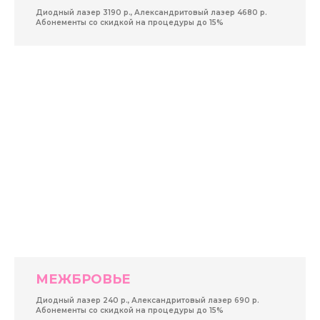
Диодный лазер 3190 р., Александритовый лазер 4680 р.
Абонементы со скидкой на процедуры до 15%
МЕЖБРОВЬЕ
Диодный лазер 240 р., Александритовый лазер 690 р.
Абонементы со скидкой на процедуры до 15%