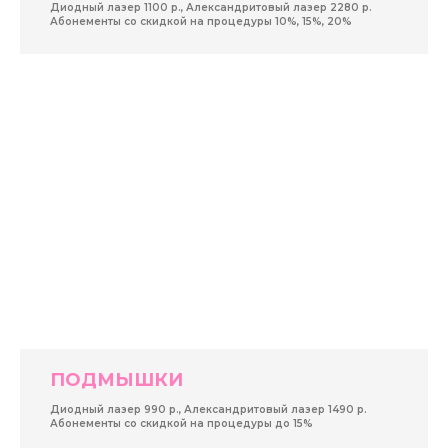
Диодный лазер 1100 р., Александритовый лазер 2280 р.
Абонементы со скидкой на процедуры 10%, 15%, 20%
ПОДМЫШКИ
Диодный лазер 990 р., Александритовый лазер 1490 р.
Абонементы со скидкой на процедуры до 15%