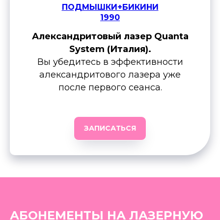
ПОДМЫШКИ+БИКИНИ
1990
Александритовый лазер Quanta
System (Италия).
Вы убедитесь в эффективности
александритового лазера уже
после первого сеанса.
ЗАПИСАТЬСЯ
АБОНЕМЕНТЫ НА ЛАЗЕРНУЮ