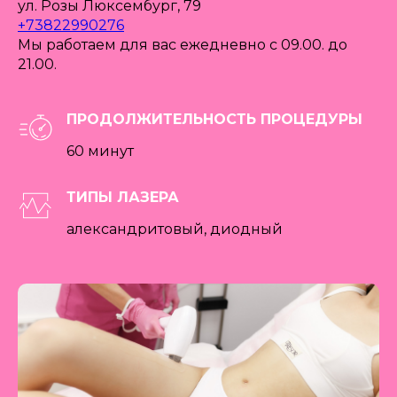
ул. Розы Люксембург, 79
+73822990276
Мы работаем для вас ежедневно с 09.00. до
21.00.
ПРОДОЛЖИТЕЛЬНОСТЬ ПРОЦЕДУРЫ
60 минут
ТИПЫ ЛАЗЕРА
александритовый, диодный