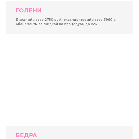
ГОЛЕНИ
Диодный лазер 2750 р., Александритовый лазер 3960 р.
Абонементы со скидкой на процедуры до 15%
БЕДРА