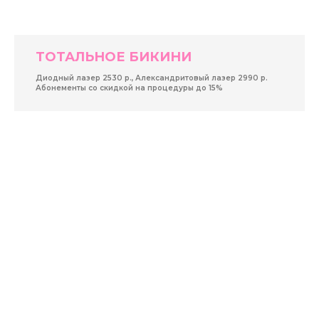
ТОТАЛЬНОЕ БИКИНИ
Диодный лазер 2530 р., Александритовый лазер 2990 р.
Абонементы со скидкой на процедуры до 15%