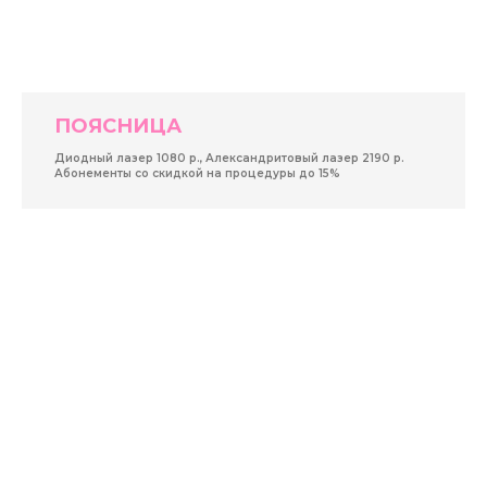
ПОЯСНИЦА
Диодный лазер 1080 р., Александритовый лазер 2190 р.
Абонементы со скидкой на процедуры до 15%