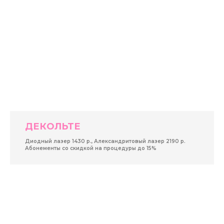
ДЕКОЛЬТЕ
Диодный лазер 1430 р., Александритовый лазер 2190 р.
Абонементы со скидкой на процедуры до 15%