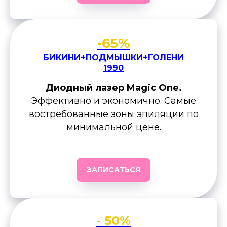
-65%
БИКИНИ+ПОДМЫШКИ+ГОЛЕНИ
1990
Диодный лазер Magic One.
Эффективно и экономично. Самые
востребованные зоны эпиляции по
минимальной цене.
ЗАПИСАТЬСЯ
- 50%