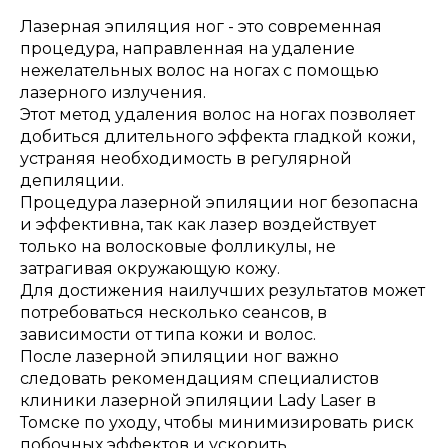
Лазерная эпиляция ног - это современная
процедура, направленная на удаление
нежелательных волос на ногах с помощью
лазерного излучения.
Этот метод удаления волос на ногах позволяет
добиться длительного эффекта гладкой кожи,
устраняя необходимость в регулярной
депиляции.
Процедура лазерной эпиляции ног безопасна
и эффективна, так как лазер воздействует
только на волосковые фолликулы, не
затрагивая окружающую кожу.
Для достижения наилучших результатов может
потребоваться несколько сеансов, в
зависимости от типа кожи и волос.
После лазерной эпиляции ног важно
следовать рекомендациям специалистов
клиники лазерной эпиляции Lady Laser в
Томске по уходу, чтобы минимизировать риск
побочных эффектов и ускорить