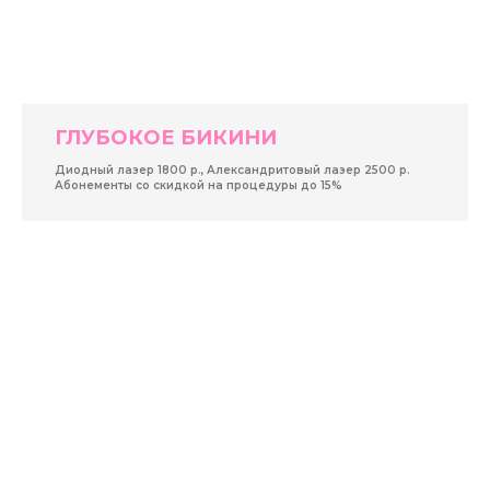
ГЛУБОКОЕ БИКИНИ
Диодный лазер 1800 р., Александритовый лазер 2500 р.
Абонементы со скидкой на процедуры до 15%