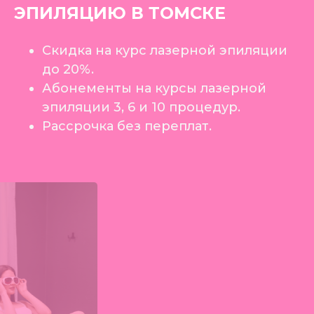
ЭПИЛЯЦИЮ В ТОМСКЕ
Скидка на курс лазерной эпиляции
до 20%.
Абонементы на курсы лазерной
эпиляции 3, 6 и 10 процедур.
Рассрочка без переплат.