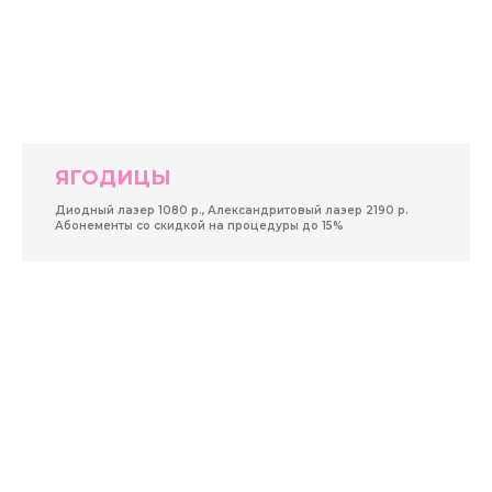
ЯГОДИЦЫ
Диодный лазер 1080 р., Александритовый лазер 2190 р.
Абонементы со скидкой на процедуры до 15%