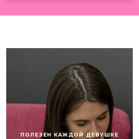
ПОЛЕЗЕН КАЖДОЙ ДЕВУШКЕ