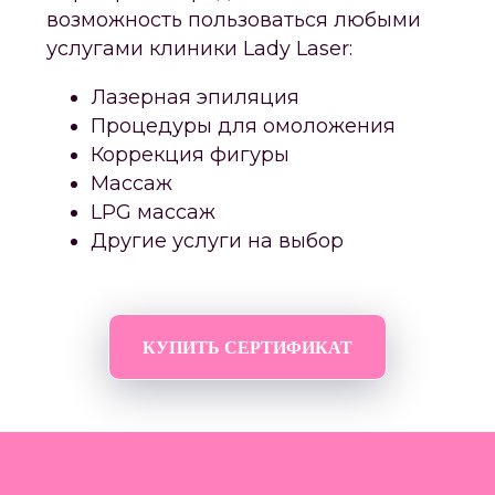
возможность пользоваться любыми
услугами клиники Lady Laser:
Лазерная эпиляция
Процедуры для омоложения
Коррекция фигуры
Массаж
LPG массаж
Другие услуги на выбор
КУПИТЬ СЕРТИФИКАТ