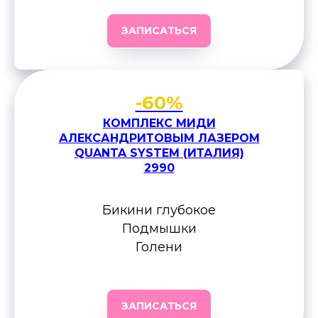
ЗАПИСАТЬСЯ
-60%
КОМПЛЕКС МИДИ
АЛЕКСАНДРИТОВЫМ ЛАЗЕРОМ
QUANTA SYSTEM (ИТАЛИЯ)
2990
Бикини глубокое
Подмышки
Голени
ЗАПИСАТЬСЯ