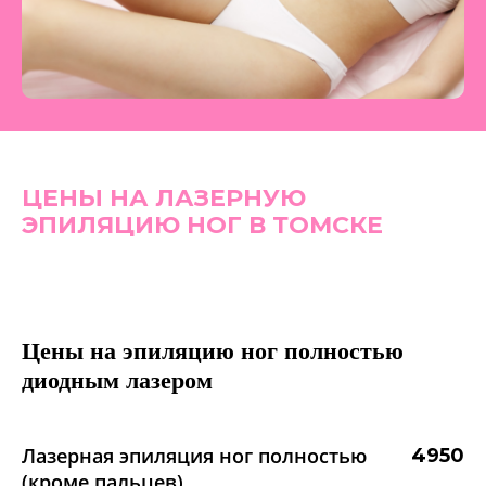
ЦЕНЫ НА ЛАЗЕРНУЮ
ЭПИЛЯЦИЮ НОГ В ТОМСКЕ
Цены на эпиляцию ног полностью
диодным лазером
Лазерная эпиляция ног полностью
4950
(кроме пальцев)