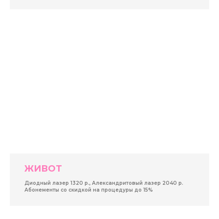
ЖИВОТ
Диодный лазер 1320 р., Александритовый лазер 2040 р.
Абонементы со скидкой на процедуры до 15%