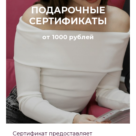
ПОДАРОЧНЫЕ
СЕРТИФИКАТЫ
от 1000 рублей
Сертификат предоставляет