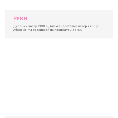
РУКИ
Диодный лазер 2100 р., Александритовый лазер 2200 р.
Абонементы со скидкой на процедуры до 15%