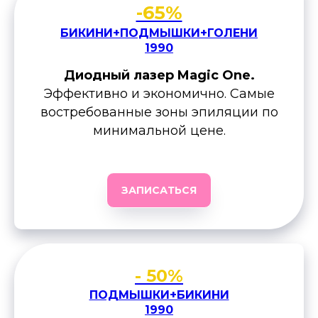
-65%
БИКИНИ+ПОДМЫШКИ+ГОЛЕНИ
1990
Диодный лазер Magic One.
Эффективно и экономично. Самые
востребованные зоны эпиляции по
минимальной цене.
ЗАПИСАТЬСЯ
- 50%
ПОДМЫШКИ+БИКИНИ
1990