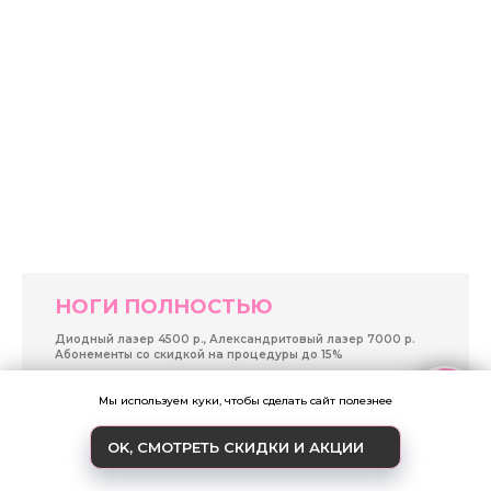
НОГИ ПОЛНОСТЬЮ
Диодный лазер 4500 р., Александритовый лазер 7000 р.
Абонементы со скидкой на процедуры до 15%
Записаться
Мы используем куки, чтобы сделать сайт полезнее
OK, СМОТРЕТЬ СКИДКИ И АКЦИИ
ЗАКАЗАТЬ ЗВОНОК
АКЦИИ