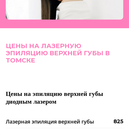
ЦЕНЫ НА ЛАЗЕРНУЮ
ЭПИЛЯЦИЮ ВЕРХНЕЙ ГУБЫ В
ТОМСКЕ
Цены на эпиляцию верхней губы
диодным лазером
Лазерная эпиляция верхней губы
825