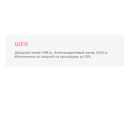
ШЕЯ
Диодный лазер 1495 р., Александритовый лазер 2400 р.
Абонементы со скидкой на процедуры до 15%