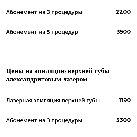
Абонемент на 3 процедуры
2200
Абонемент на 5 процедур
3500
Цены на эпиляцию верхней губы
александритовым лазером
Лазерная эпиляция верхней губы
1190
Абонемент на 3 процедуры
3300