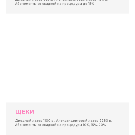
Абонементы со скидкой на процедуры до 15%
ЩЕКИ
Диодный лазер 1100 р., Александритовый лазер 2280 р.
Абонементы со скидкой на процедуры 10%, 15%, 20%