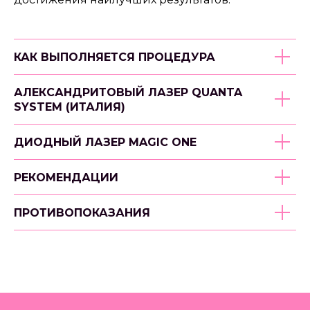
КАК ВЫПОЛНЯЕТСЯ ПРОЦЕДУРА
АЛЕКСАНДРИТОВЫЙ ЛАЗЕР QUANTA
SYSTEM (ИТАЛИЯ)
ДИОДНЫЙ ЛАЗЕР MAGIC ONE
РЕКОМЕНДАЦИИ
ПРОТИВОПОКАЗАНИЯ