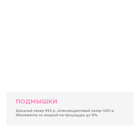
ПОДМЫШКИ
Диодный лазер 990 р., Александритовый лазер 1490 р.
Абонементы со скидкой на процедуры до 15%