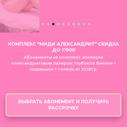
КОМПЛЕКС "МИДИ АЛЕКСАНДРИТ" СКИДКА
ДО 11900
Абонементы на комплекс эпиляции
александритовым лазером: глубокое бикини +
подмышки + голени от 22181 р.
ВЫБРАТЬ АБОНЕМЕНТ И ПОЛУЧИТЬ
РАССРОЧКУ