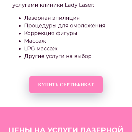
услугами клиники Lady Laser:
Лазерная эпиляция
Процедуры для омоложения
Коррекция фигуры
Массаж
LPG массаж
Другие услуги на выбор
КУПИТЬ СЕРТИФИКАТ
ЦЕНЫ НА УСЛУГИ ЛАЗЕРНОЙ