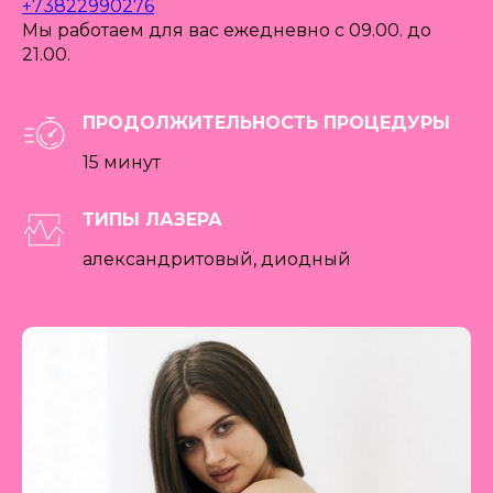
+73822990276
Мы работаем для вас ежедневно с 09.00. до
21.00.
ПРОДОЛЖИТЕЛЬНОСТЬ ПРОЦЕДУРЫ
15 минут
ТИПЫ ЛАЗЕРА
александритовый, диодный