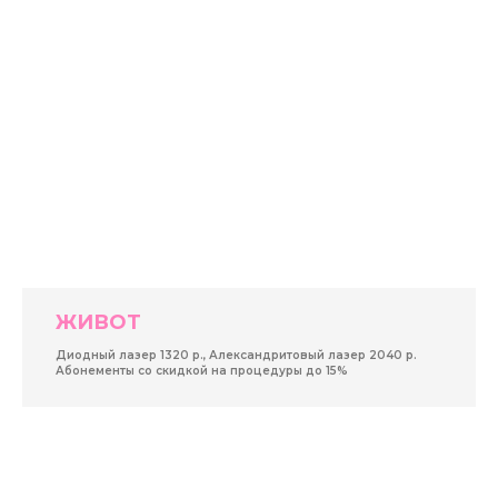
ЖИВОТ
Диодный лазер 1320 р., Александритовый лазер 2040 р.
Абонементы со скидкой на процедуры до 15%