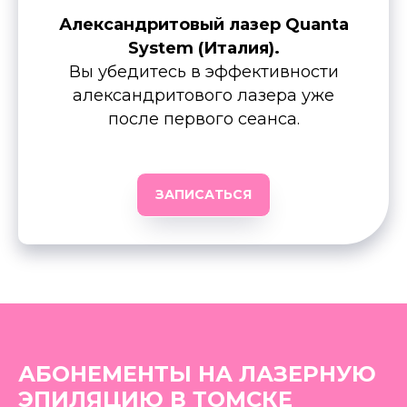
Александритовый лазер Quanta
System (Италия).
Вы убедитесь в эффективности
александритового лазера уже
после первого сеанса.
ЗАПИСАТЬСЯ
АБОНЕМЕНТЫ НА ЛАЗЕРНУЮ
ЭПИЛЯЦИЮ В ТОМСКЕ