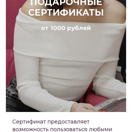
ПОДАРОЧНЫЕ
СЕРТИФИКАТЫ
от 1000 рублей
Сертификат предоставляет
возможность пользоваться любыми