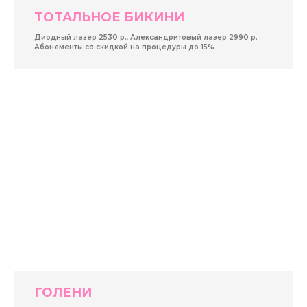
ТОТАЛЬНОЕ БИКИНИ
Диодный лазер 2530 р., Александритовый лазер 2990 р.
Абонементы со скидкой на процедуры до 15%
ГОЛЕНИ