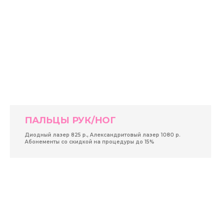
ПАЛЬЦЫ РУК/НОГ
Диодный лазер 825 р., Александритовый лазер 1080 р.
Абонементы со скидкой на процедуры до 15%