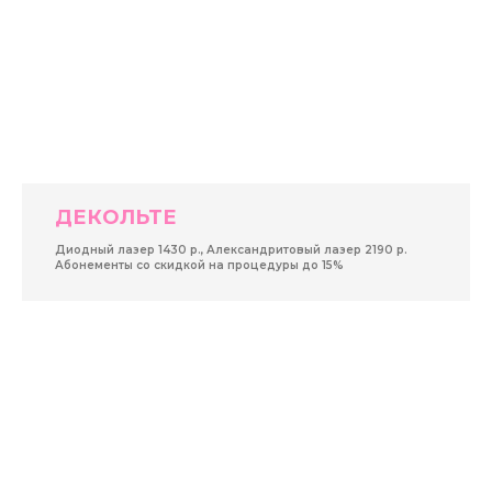
ДЕКОЛЬТЕ
Диодный лазер 1430 р., Александритовый лазер 2190 р.
Абонементы со скидкой на процедуры до 15%