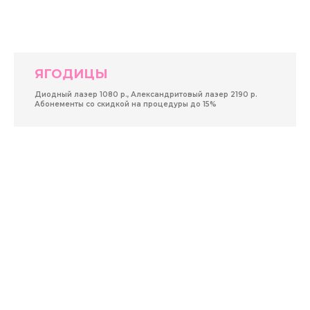
ЯГОДИЦЫ
Диодный лазер 1080 р., Александритовый лазер 2190 р.
Абонементы со скидкой на процедуры до 15%