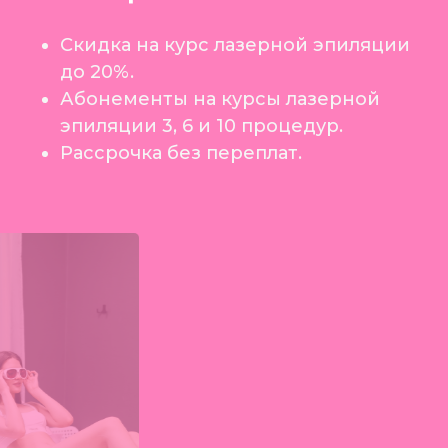
Скидка на курс лазерной эпиляции
до 20%.
Абонементы на курсы лазерной
эпиляции 3, 6 и 10 процедур.
Рассрочка без переплат.