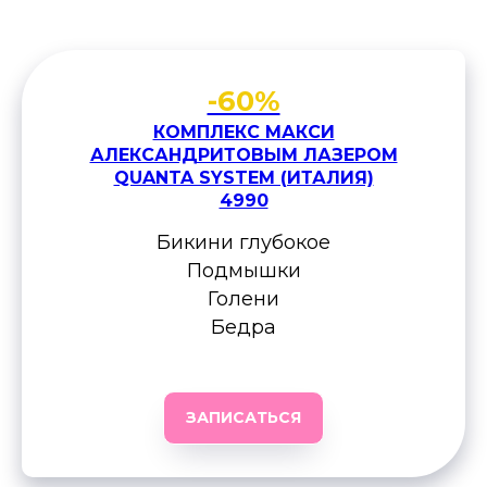
-60%
КОМПЛЕКС МАКСИ
АЛЕКСАНДРИТОВЫМ ЛАЗЕРОМ
QUANTA SYSTEM (ИТАЛИЯ)
4990
Бикини глубокое
Подмышки
Голени
Бедра
ЗАПИСАТЬСЯ