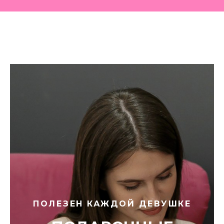
ПОЛЕЗЕН КАЖДОЙ ДЕВУШКЕ