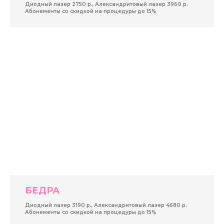
Диодный лазер 2750 р., Александритовый лазер 3960 р.
Абонементы со скидкой на процедуры до 15%
БЕДРА
Диодный лазер 3190 р., Александритовый лазер 4680 р.
Абонементы со скидкой на процедуры до 15%