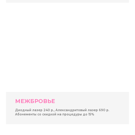
МЕЖБРОВЬЕ
Диодный лазер 240 р., Александритовый лазер 690 р.
Абонементы со скидкой на процедуры до 15%