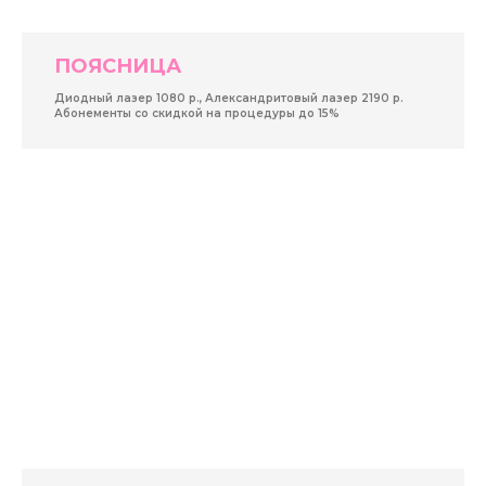
ПОЯСНИЦА
Диодный лазер 1080 р., Александритовый лазер 2190 р.
Абонементы со скидкой на процедуры до 15%