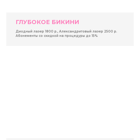
ГЛУБОКОЕ БИКИНИ
Диодный лазер 1800 р., Александритовый лазер 2500 р.
Абонементы со скидкой на процедуры до 15%