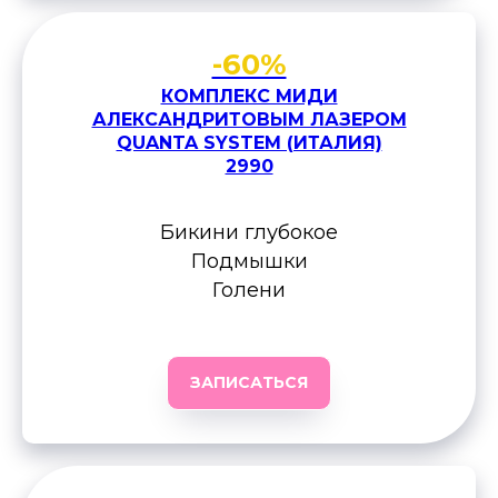
-60%
КОМПЛЕКС МИДИ
АЛЕКСАНДРИТОВЫМ ЛАЗЕРОМ
QUANTA SYSTEM (ИТАЛИЯ)
2990
Бикини глубокое
Подмышки
Голени
ЗАПИСАТЬСЯ