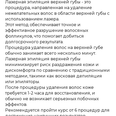
Лазерная эпиляция верхней губы - это
процедура, направленная на удаление
нежелательных волос в области верхней губы с
использованием лазера.
Этот метод обеспечивает точное и
эффективное разрушение волосяных
фолликулов, что помогает добиться
долгосрочного результата.
Процедура удаления волос на верхней губе
обычно занимает всего несколько минут.
Лазерная эпиляция верхней губы
минимизирует риск раздражения кожи и
дискомфорта по сравнению с традиционными
методами, такими как восковая депиляция
или эпиляторы.
После процедуры удаления волос коже
требуется 1-2 часа для восстановления, и
обычно не возникает серьезных побочных
эффектов.
Рекомендуется пройти курс от 6 процедур для
достижения наилучших результатов.