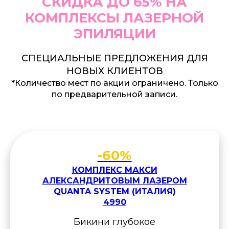
СКИДКА ДО 65% НА
КОМПЛЕКСЫ ЛАЗЕРНОЙ
ЭПИЛЯЦИИ
СПЕЦИАЛЬНЫЕ ПРЕДЛОЖЕНИЯ ДЛЯ
НОВЫХ КЛИЕНТОВ
*Количество мест по акции ограничено. Только
по предварительной записи.
-60%
КОМПЛЕКС МАКСИ
АЛЕКСАНДРИТОВЫМ ЛАЗЕРОМ
QUANTA SYSTEM (ИТАЛИЯ)
4990
Бикини глубокое