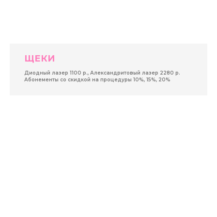
ЩЕКИ
Диодный лазер 1100 р., Александритовый лазер 2280 р.
Абонементы со скидкой на процедуры 10%, 15%, 20%