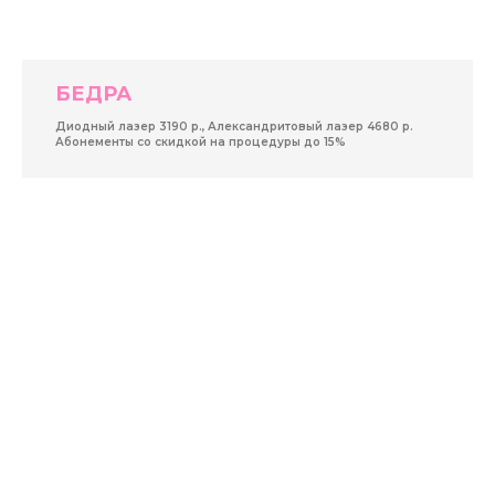
БЕДРА
Диодный лазер 3190 р., Александритовый лазер 4680 р.
Абонементы со скидкой на процедуры до 15%