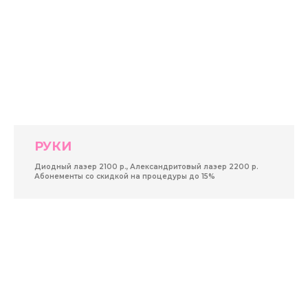
РУКИ
Диодный лазер 2100 р., Александритовый лазер 2200 р.
Абонементы со скидкой на процедуры до 15%