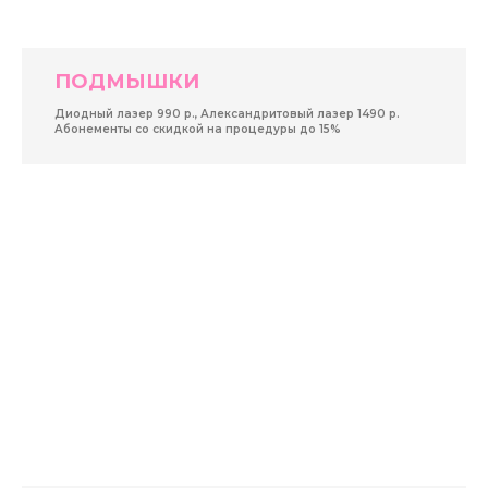
ПОДМЫШКИ
Диодный лазер 990 р., Александритовый лазер 1490 р.
Абонементы со скидкой на процедуры до 15%