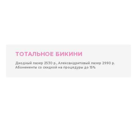
ТОТАЛЬНОЕ БИКИНИ
Диодный лазер 2530 р., Александритовый лазер 2990 р.
Абонементы со скидкой на процедуры до 15%