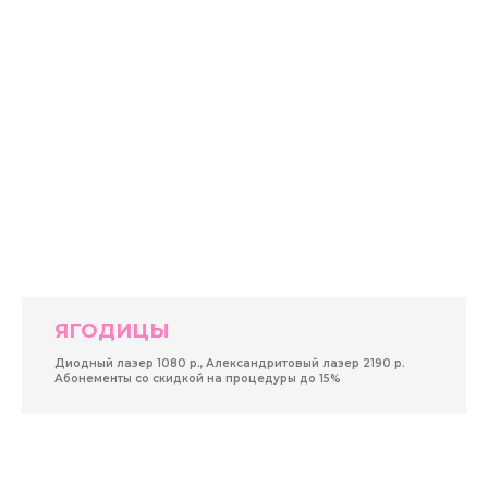
ЯГОДИЦЫ
Диодный лазер 1080 р., Александритовый лазер 2190 р.
Абонементы со скидкой на процедуры до 15%