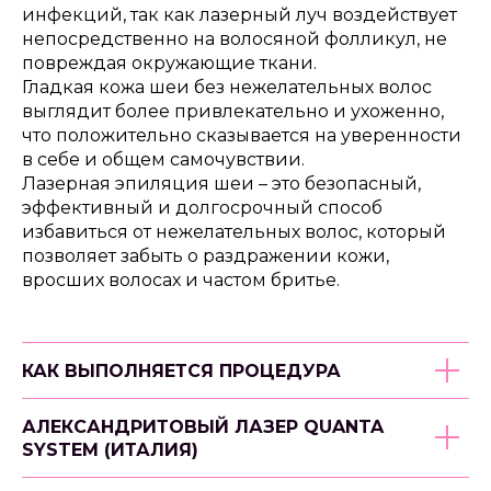
инфекций, так как лазерный луч воздействует
непосредственно на волосяной фолликул, не
повреждая окружающие ткани.
Гладкая кожа шеи без нежелательных волос
выглядит более привлекательно и ухоженно,
что положительно сказывается на уверенности
в себе и общем самочувствии.
Лазерная эпиляция шеи – это безопасный,
эффективный и долгосрочный способ
избавиться от нежелательных волос, который
позволяет забыть о раздражении кожи,
вросших волосах и частом бритье.
КАК ВЫПОЛНЯЕТСЯ ПРОЦЕДУРА
АЛЕКСАНДРИТОВЫЙ ЛАЗЕР QUANTA
SYSTEM (ИТАЛИЯ)