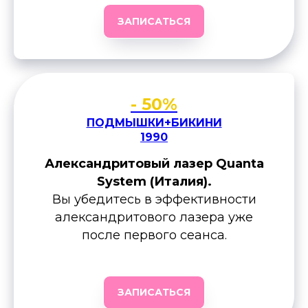
ЗАПИСАТЬСЯ
- 50%
ПОДМЫШКИ+БИКИНИ
1990
Александритовый лазер Quanta
System (Италия).
Вы убедитесь в эффективности
александритового лазера уже
после первого сеанса.
ЗАПИСАТЬСЯ