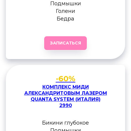
Подмышки
Голени
Бедра
ЗАПИСАТЬСЯ
-60%
КОМПЛЕКС МИДИ
АЛЕКСАНДРИТОВЫМ ЛАЗЕРОМ
QUANTA SYSTEM (ИТАЛИЯ)
2990
Бикини глубокое
Подмышки