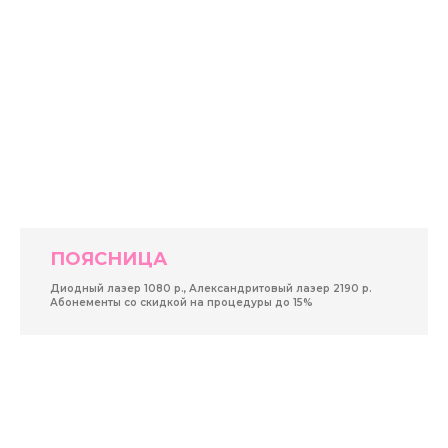
ПОЯСНИЦА
Диодный лазер 1080 р., Александритовый лазер 2190 р.
Абонементы со скидкой на процедуры до 15%