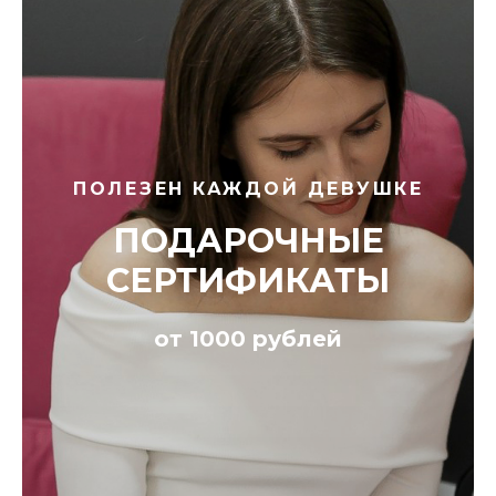
ПОЛЕЗЕН КАЖДОЙ ДЕВУШКЕ
ПОДАРОЧНЫЕ
СЕРТИФИКАТЫ
от 1000 рублей