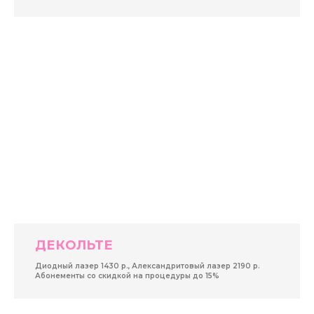
ДЕКОЛЬТЕ
Диодный лазер 1430 р., Александритовый лазер 2190 р.
Абонементы со скидкой на процедуры до 15%