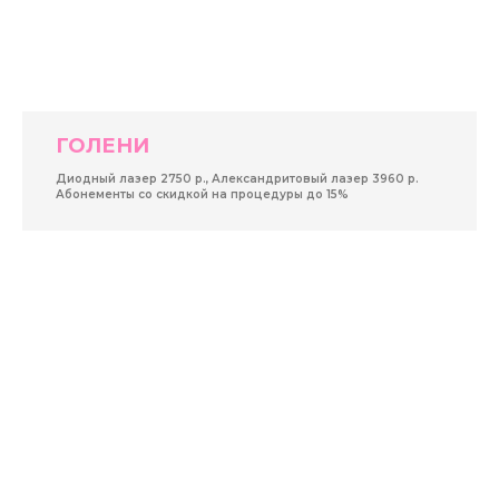
ГОЛЕНИ
Диодный лазер 2750 р., Александритовый лазер 3960 р.
Абонементы со скидкой на процедуры до 15%