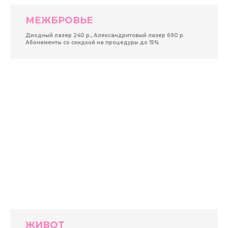
МЕЖБРОВЬЕ
Диодный лазер 240 р., Александритовый лазер 690 р.
Абонементы со скидкой на процедуры до 15%
ЖИВОТ