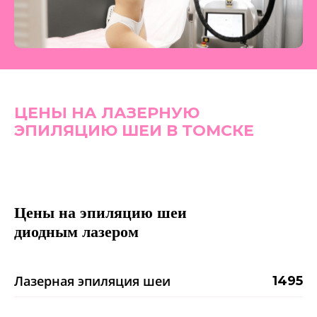
ЦЕНЫ НА ЛАЗЕРНУЮ
ЭПИЛЯЦИЮ ШЕИ В ТОМСКЕ
Цены на эпиляцию шеи
диодным лазером
Лазерная эпиляция шеи
1495