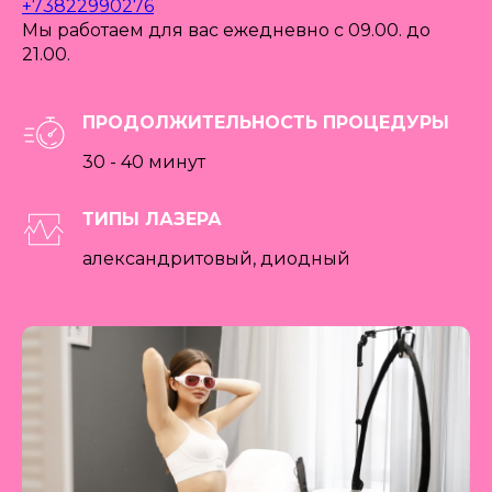
+73822990276
Мы работаем для вас ежедневно с 09.00. до
21.00.
ПРОДОЛЖИТЕЛЬНОСТЬ ПРОЦЕДУРЫ
30 - 40 минут
ТИПЫ ЛАЗЕРА
александритовый, диодный