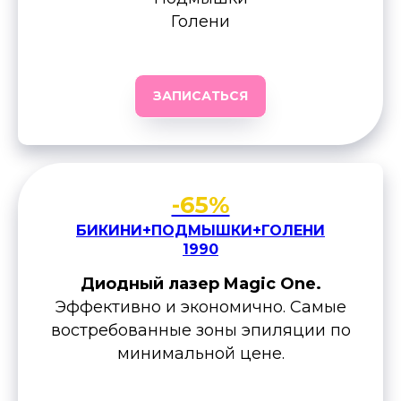
Голени
ЗАПИСАТЬСЯ
-65%
БИКИНИ+ПОДМЫШКИ+ГОЛЕНИ
1990
Диодный лазер Magic One.
Эффективно и экономично. Самые
востребованные зоны эпиляции по
минимальной цене.