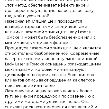
Этот метод обеспечивает эффективное и
долгосрочное удаление волос, делая кожу
гладкой и ухоженной.
Лазерная эпиляция шеи проводится
квалифицированными специалистами
клиники лазерной эпиляции Lady Laser в
Томске и может быть безболезненной или с
минимальным дискомфортом.
Процедура лазерной эпиляции шеи является
относительно безболезненной. Современные
лазерные системы, используемые клиникой
Lady Laser в Томске оснащены охлаждающими
механизмами, которые минимизируют
дискомфорт во время сеанса. Большинство
клиентов описывают ощущения как легкое
покалывание или тепло.
Лазерная эпиляция также является более
гигиеничной процедурой по сравнению с
другими методами удаления волос. Она
снижает риск возникновения воспалений и