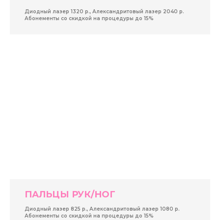
Диодный лазер 1320 р., Александритовый лазер 2040 р.
Абонементы со скидкой на процедуры до 15%
ПАЛЬЦЫ РУК/НОГ
Диодный лазер 825 р., Александритовый лазер 1080 р.
Абонементы со скидкой на процедуры до 15%