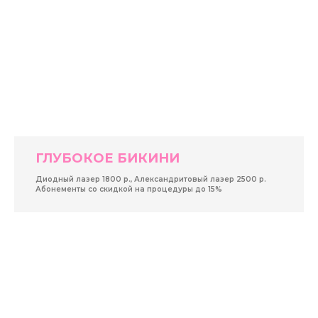
ГЛУБОКОЕ БИКИНИ
Диодный лазер 1800 р., Александритовый лазер 2500 р.
Абонементы со скидкой на процедуры до 15%