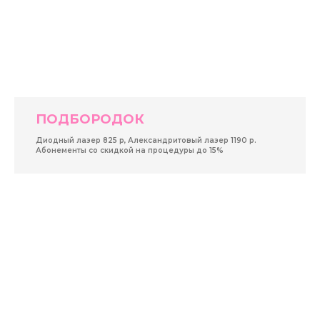
ПОДБОРОДОК
Диодный лазер 825 р, Александритовый лазер 1190 р.
Абонементы со скидкой на процедуры до 15%