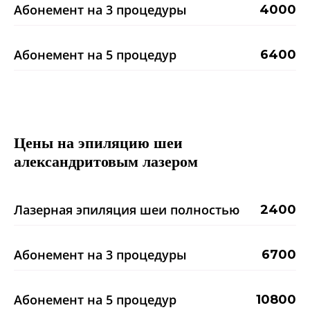
Абонемент на 3 процедуры
4000
Абонемент на 5 процедур
6400
Цены на эпиляцию шеи
александритовым лазером
Лазерная эпиляция шеи полностью
2400
Абонемент на 3 процедуры
6700
Абонемент на 5 процедур
10800