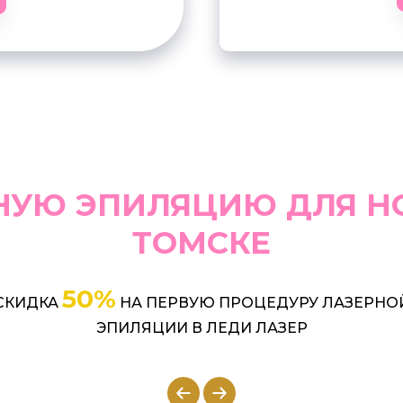
НУЮ ЭПИЛЯЦИЮ ДЛЯ Н
ТОМСКЕ
50%
СКИДКА
НА ПЕРВУЮ ПРОЦЕДУРУ ЛАЗЕРНО
ЭПИЛЯЦИИ В ЛЕДИ ЛАЗЕР