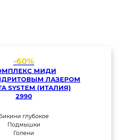
-60%
ОМПЛЕКС МИДИ
НДРИТОВЫМ ЛАЗЕРОМ
A SYSTEM (ИТАЛИЯ)
2990
Бикини глубокое
Подмышки
Голени