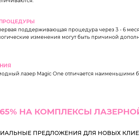
еличиваются.
ПРОЦЕДУРЫ
первая поддерживающая процедура через 3 - 6 мес
логические изменения могут быть причиной допо
НИЯ
Диодный лазер Magic One отличается наименьшими
 65% НА КОМПЛЕКСЫ ЛАЗЕРНО
ИАЛЬНЫЕ ПРЕДЛОЖЕНИЯ ДЛЯ НОВЫХ КЛИ