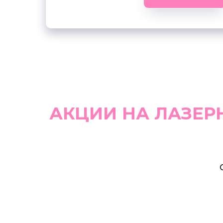
АКЦИИ НА ЛАЗЕР