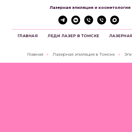
Лазерная эпиляция и косметология
ГЛАВНАЯ
ЛЕДИ ЛАЗЕР В ТОМСКЕ
ЛАЗЕРНА
Главная
Лазерная эпиляция в Томске
Эпи
»
»