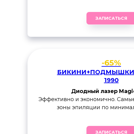
ЗАПИСАТЬСЯ
-65%
БИКИНИ+ПОДМЫШКИ
1990
Диодный лазер Magi
Эффективно и экономично. Самы
зоны эпиляции по минимал
ЗАПИСАТЬСЯ