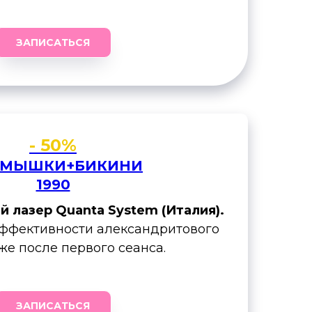
ЗАПИСАТЬСЯ
- 50%
МЫШКИ+БИКИНИ
1990
 лазер Quanta System (Италия).
эффективности александритового
же после первого сеанса.
ЗАПИСАТЬСЯ