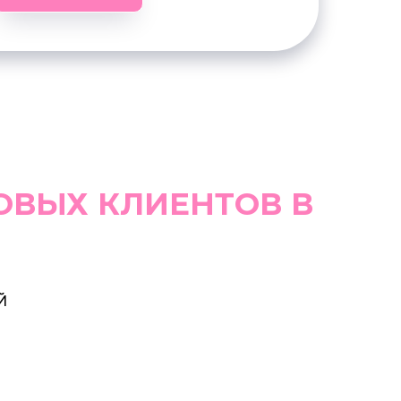
ОВЫХ КЛИЕНТОВ В
Й